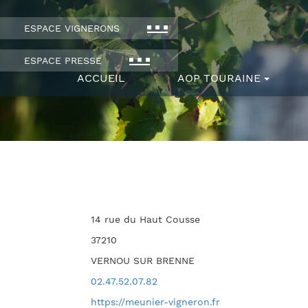
ESPACE VIGNERONS
ESPACE PRESSE
ACCUEIL
AOP TOURAINE
14 rue du Haut Cousse
37210
VERNOU SUR BRENNE
02.47.52.07.82
https://meunier-vigneron.fr