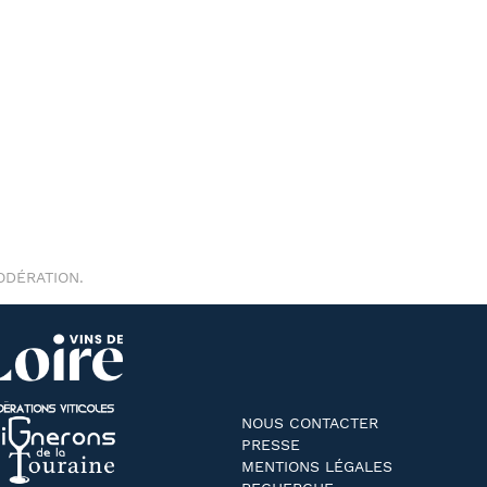
ODÉRATION.
NOUS CONTACTER
PRESSE
MENTIONS LÉGALES