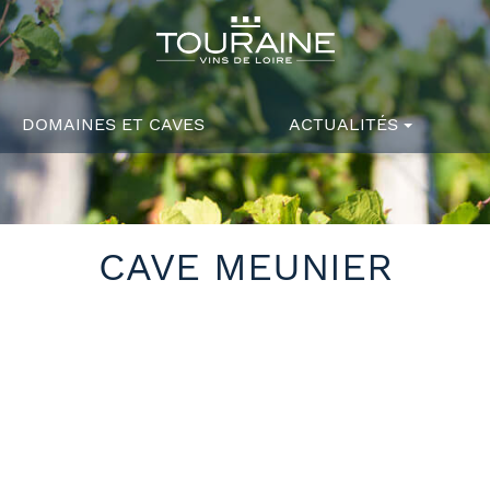
DOMAINES ET CAVES
ACTUALITÉS
CAVE MEUNIER