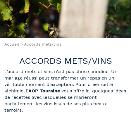
Accueil
>
Accords mets/vins
ACCORDS METS/VINS
L’accord mets et vins n’est pas chose anodine. Un
mariage réussi peut transformer un repas en un
véritable moment d’exception. Pour créer cette
alchimie, l’
AOP Touraine
vous offre ici quelques idées
de recettes avec lesquelles se marieront
parfaitement les vins issus de ses plus beaux
terroirs.