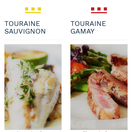
TOURAINE
TOURAINE
SAUVIGNON
GAMAY