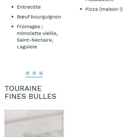
Entrecôte
Pizza (maison !)
Bœuf bourguignon
Fromages :
mimolette vieille,
Saint-Nectaire,
Laguiole
TOURAINE
FINES BULLES