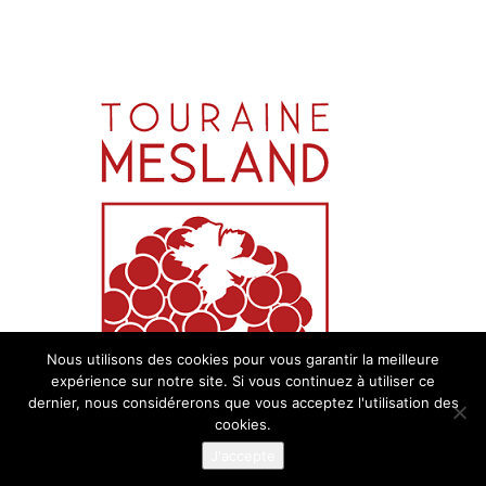
Nous utilisons des cookies pour vous garantir la meilleure
expérience sur notre site. Si vous continuez à utiliser ce
dernier, nous considérerons que vous acceptez l'utilisation des
cookies.
J'accepte