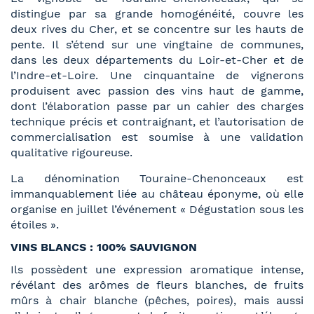
distingue par sa grande homogénéité, couvre les
deux rives du Cher, et se concentre sur les hauts de
pente. Il s’étend sur une vingtaine de communes,
dans les deux départements du Loir-et-Cher et de
l’Indre-et-Loire. Une cinquantaine de vignerons
produisent avec passion des vins haut de gamme,
dont l’élaboration passe par un cahier des charges
technique précis et contraignant, et l’autorisation de
commercialisation est soumise à une validation
qualitative rigoureuse.
La dénomination Touraine-Chenonceaux est
immanquablement liée au château éponyme, où elle
organise en juillet l’événement « Dégustation sous les
étoiles ».
VINS BLANCS : 100% SAUVIGNON
Ils possèdent une expression aromatique intense,
révélant des arômes de fleurs blanches, de fruits
mûrs à chair blanche (pêches, poires), mais aussi