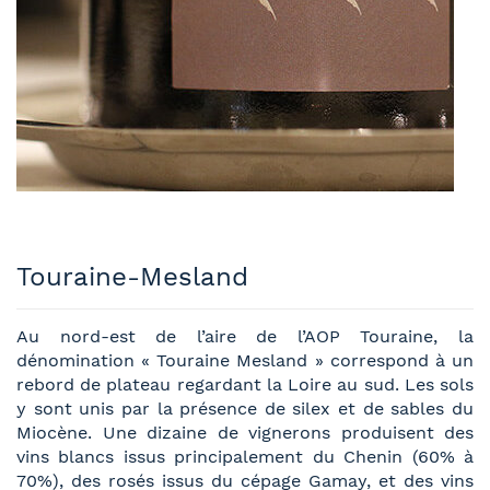
Touraine-Mesland
Au nord-est de l’aire de l’AOP Touraine, la
dénomination « Touraine Mesland » correspond à un
rebord de plateau regardant la Loire au sud. Les sols
y sont unis par la présence de silex et de sables du
Miocène. Une dizaine de vignerons produisent des
vins blancs issus principalement du Chenin (60% à
70%), des rosés issus du cépage Gamay, et des vins