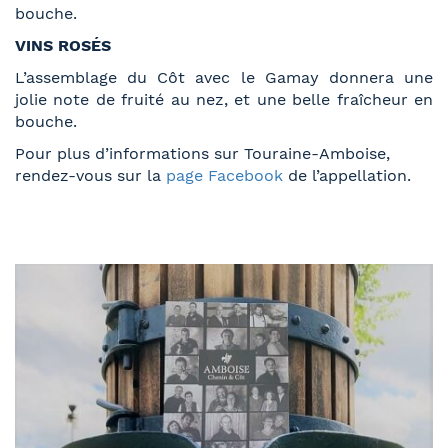
bouche.
VINS ROSÉS
L’assemblage du Côt avec le Gamay donnera une
jolie note de fruité au nez, et une belle fraîcheur en
bouche.
Pour plus d’informations sur Touraine-Amboise,
rendez-vous sur la
page Facebook
de l’appellation.