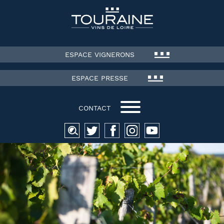
ESPACE VIGNERONS
ESPACE PRESSE
CONTACT
Recherche
pour :