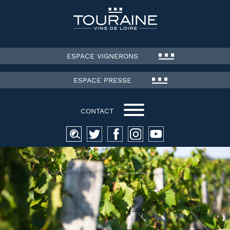
ESPACE VIGNERONS
ESPACE PRESSE
CONTACT
Recherche
pour :