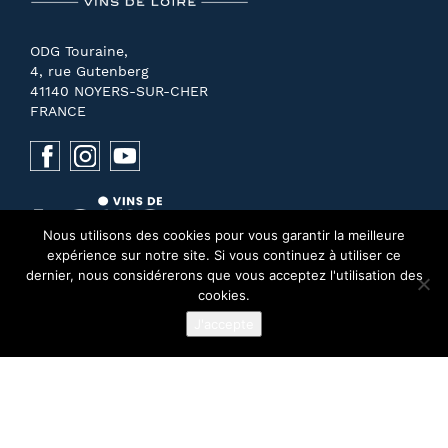
ODG Touraine,
4, rue Gutenberg
41140 NOYERS-SUR-CHER
FRANCE
Nous utilisons des cookies pour vous garantir la meilleure
expérience sur notre site. Si vous continuez à utiliser ce
dernier, nous considérerons que vous acceptez l'utilisation des
cookies.
J'accepte
NOUS CONTACTER
PRESSE
MENTIONS LÉGALES
RECHERCHE