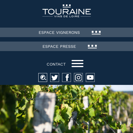
ESPACE VIGNERONS
ESPACE PRESSE
CONTACT
Recherche
pour :