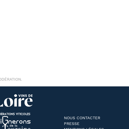
ODÉRATION.
NOUS CONTACTER
PRESSE