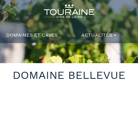
DOMAINES ET CAVES
ACTUALITÉS
DOMAINE BELLEVUE