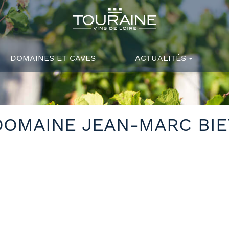
DOMAINES ET CAVES
ACTUALITÉS
DOMAINE JEAN-MARC BIE