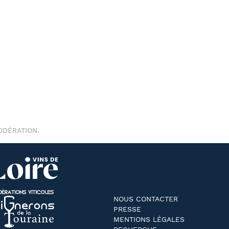
ODÉRATION.
NOUS CONTACTER
PRESSE
MENTIONS LÉGALES