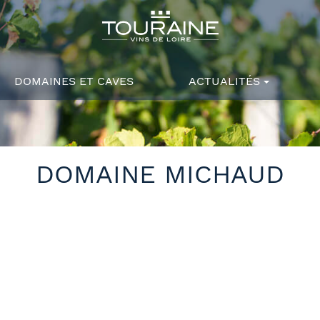
DOMAINES ET CAVES
ACTUALITÉS
DOMAINE MICHAUD