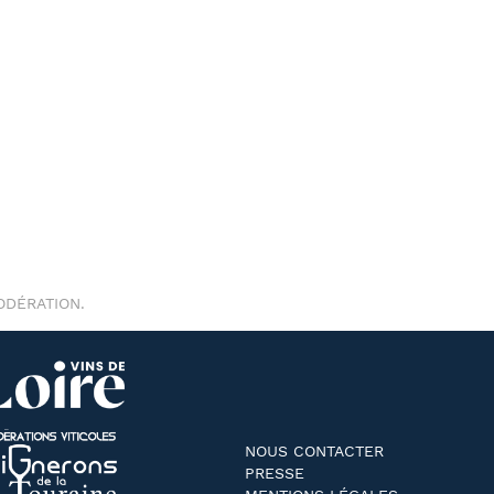
ODÉRATION.
NOUS CONTACTER
PRESSE