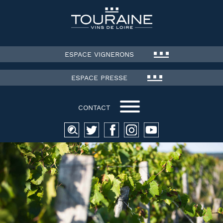
ESPACE VIGNERONS
ESPACE PRESSE
CONTACT
Recherche
pour :