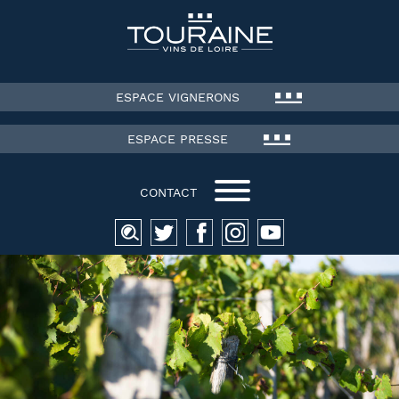
ESPACE VIGNERONS
ESPACE PRESSE
CONTACT
Recherche
pour :