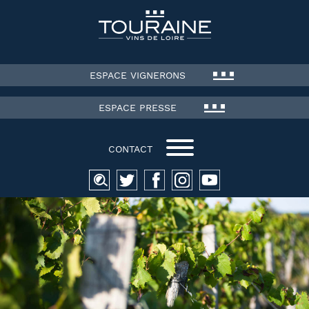
ESPACE VIGNERONS
ESPACE PRESSE
CONTACT
Recherche
pour :