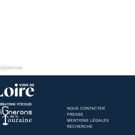
ODÉRATION.
NOUS CONTACTER
PRESSE
MENTIONS LÉGALES
RECHERCHE