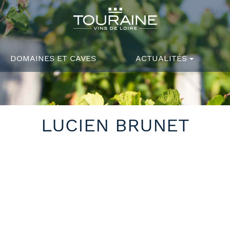
DOMAINES ET CAVES
ACTUALITÉS
LUCIEN BRUNET