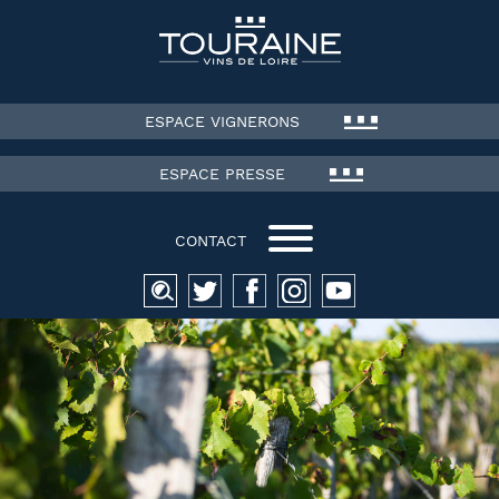
ESPACE VIGNERONS
ESPACE PRESSE
CONTACT
Recherche
pour :