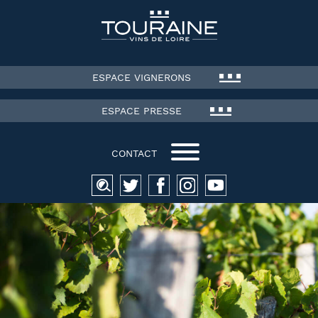
ESPACE VIGNERONS
ESPACE PRESSE
CONTACT
Recherche
pour :