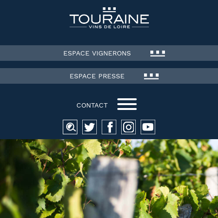
ESPACE VIGNERONS
ESPACE PRESSE
CONTACT
Recherche
pour :