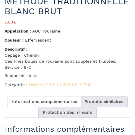
METHODE TRADITIONNELLE
BLANC BRUT
7,00
€
Appellation :
AOC Touraine
Couleur :
Effervescent
Descriptif :
Cépage
: Chenin
Ces fines bulles de Touraine sont souples et fruitées.
Service
: 8°C
Rupture de stock
Catégorie :
DOMAINE DE LA TONNELLERIE
Informations complémentaires
Produits similaires
Protection des mineurs
Informations complémentaires