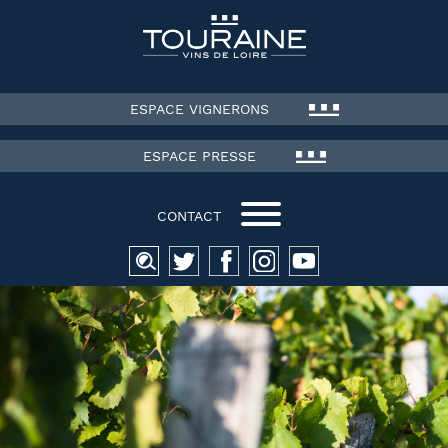
ESPACE VIGNERONS
ESPACE PRESSE
CONTACT
Recherche
pour :