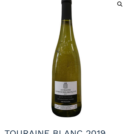
TOURAINE BLANC 2019