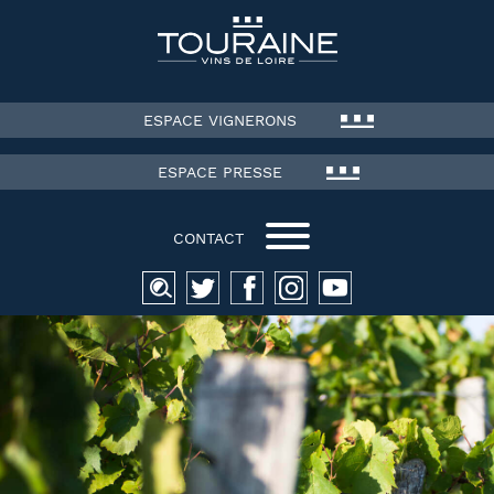
ESPACE VIGNERONS
ESPACE PRESSE
CONTACT
Recherche
pour :