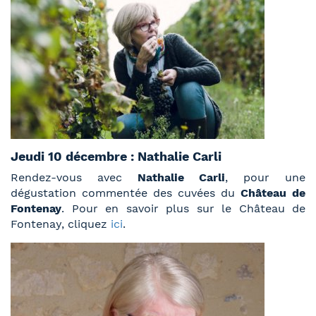
Jeudi 10 décembre : Nathalie Carli
Rendez-vous avec
Nathalie Carli
, pour une
dégustation commentée des cuvées du
Château de
Fontenay
. Pour en savoir plus sur le Château de
Fontenay, cliquez
ici
.