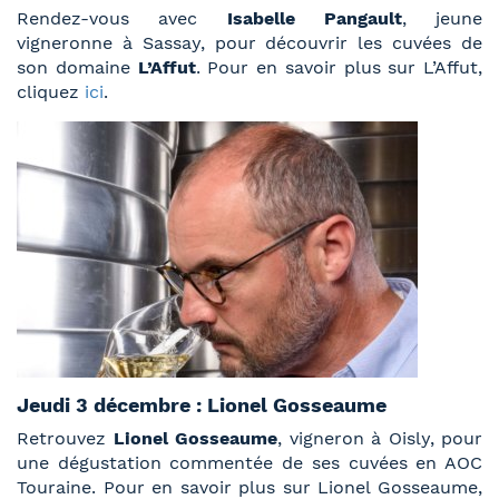
Rendez-vous avec
Isabelle Pangault
, jeune
vigneronne à Sassay, pour découvrir les cuvées de
son domaine
L’Affut
. Pour en savoir plus sur L’Affut,
cliquez
ici
.
Jeudi 3 décembre : Lionel Gosseaume
Retrouvez
Lionel Gosseaume
, vigneron à Oisly, pour
une dégustation commentée de ses cuvées en AOC
Touraine. Pour en savoir plus sur Lionel Gosseaume,