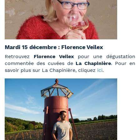
Mardi 15 décembre : Florence Veilex
Retrouvez
Florence Veilex
pour une dégustation
commentée des cuvées de
La Chapinière
. Pour en
savoir plus sur La Chapinière, cliquez
ici
.