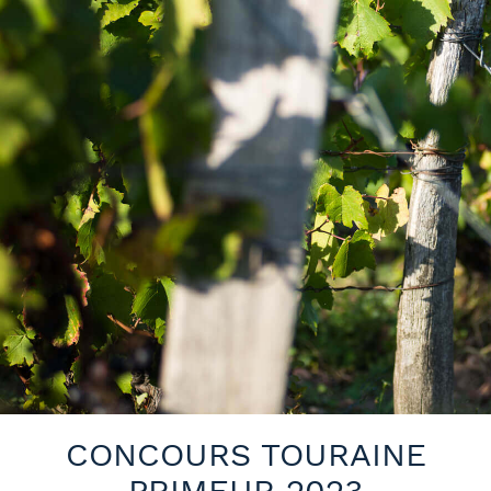
CONCOURS TOURAINE
PRIMEUR 2023