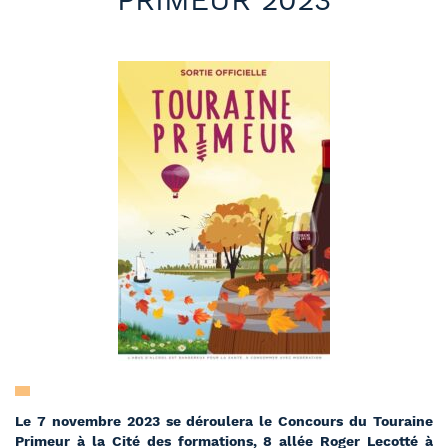
Le 7 novembre 2023 se déroulera le Concours du Touraine
Primeur à la Cité des formations, 8 allée Roger Lecotté à