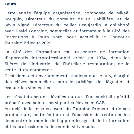
Tours.
Cette année l’équipe organisatrice, composée de Mikaël
Bouquin, Directeur du domaine de La Gabillière, et de
Kévin Vigné, Directeur du cellier Beaujardin, a collaboré
avec David Fontaine, sommelier et formateur à la Cité des
Formations à Tours Nord pour accueillir le Concours
Touraine Primeur 2023.
La Cité des Formations est un centre de formation
d’apprentis interprofessionnel créée en 1974, dans les
filières de l’industrie, de l’hôtellerie restauration, de la
vente et du commerce.
C’est dans cet environnement studieux que le jury, élargi à
des élèves sommeliers, aura le privilège de déguster et
évaluer les vins en lice.
Les résultats seront dévoilés autour d’un cocktail apéritif
préparé avec soin et servi par les élèves en CAP.
Au-delà de la mise en avant du Touraine Primeur et de ses
producteurs, cette édition est l’occasion de renforcer les
liens entre le monde de l’apprentissage et de la formation
et les professionnels du monde vitivinicole.