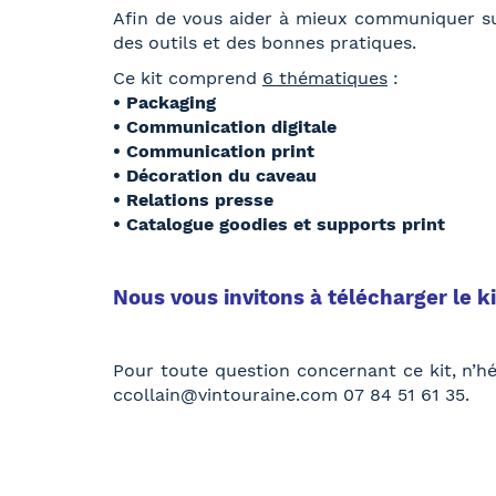
Afin de vous aider à mieux communiquer s
des outils et des bonnes pratiques.
Ce kit comprend
6 thématiques
:
• Packaging
• Communication digitale
• Communication print
• Décoration du caveau
• Relations presse
• Catalogue goodies et supports print
Nous vous invitons à télécharger le 
Pour toute question concernant ce kit, n’h
ccollain@vintouraine.com 07 84 51 61 35.