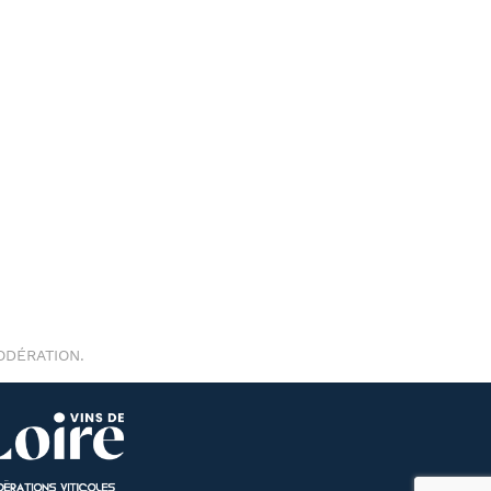
ODÉRATION.