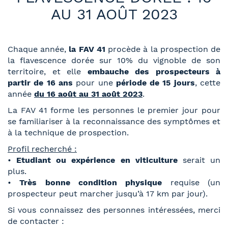
AU 31 AOÛT 2023
Chaque année,
la FAV 41
procède à la prospection de
la flavescence dorée sur 10% du vignoble de son
territoire, et elle
embauche des prospecteurs à
partir de 16 ans
pour une
période de 15 jours
, cette
année
du 16 août au 31 août 2023
.
La FAV 41 forme les personnes le premier jour pour
se familiariser à la reconnaissance des symptômes et
à la technique de prospection.
Profil recherché :
•
Etudiant ou expérience en viticulture
serait un
plus.
•
Très bonne condition physique
requise (un
prospecteur peut marcher jusqu’à 17 km par jour).
Si vous connaissez des personnes intéressées, merci
de contacter :