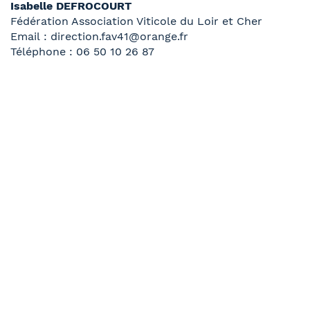
Isabelle DEFROCOURT
Fédération Association Viticole du Loir et Cher
Email : direction.fav41@orange.fr
Téléphone : 06 50 10 26 87