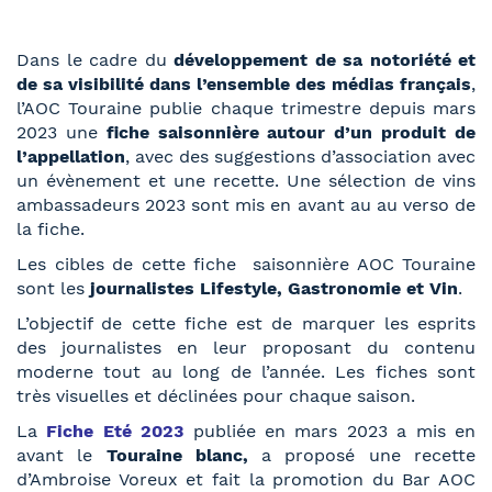
Dans le cadre du
développement de sa notoriété et
de sa visibilité dans l’ensemble des médias français
,
l’AOC Touraine publie chaque trimestre depuis mars
2023 une
fiche saisonnière autour d’un produit de
l’appellation
, avec des suggestions d’association avec
un évènement et une recette. Une sélection de vins
ambassadeurs 2023 sont mis en avant au au verso de
la fiche.
Les cibles de cette fiche saisonnière AOC Touraine
sont les
journalistes Lifestyle, Gastronomie et Vin
.
L’objectif de cette fiche est de marquer les esprits
des journalistes en leur proposant du contenu
moderne tout au long de l’année. Les fiches sont
très visuelles et déclinées pour chaque saison.
La
Fiche Eté 2023
publiée en mars 2023 a mis en
avant le
Touraine blanc,
a proposé une recette
d’Ambroise Voreux et fait la promotion du Bar AOC