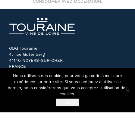
CONSOMMER AVEC MODÉRATION.
ODG Touraine,
4, rue Gutenberg
41140 NOYERS-SUR-CHER
FRANCE
Nous utilisons des cookies pour vous garantir la meilleure
expérience sur notre site. Si vous continuez à utiliser ce
dernier, nous considérerons que vous acceptez l'utilisation des
cookies.
J'accepte