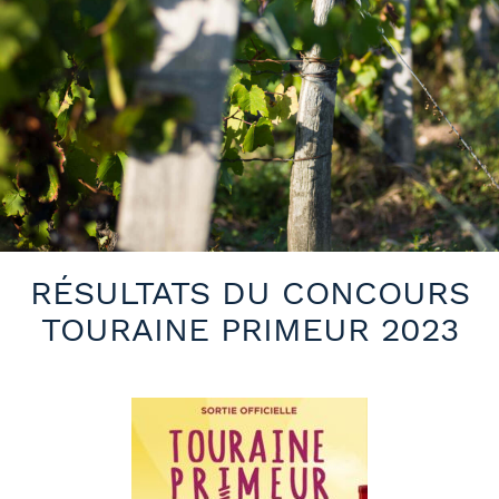
RÉSULTATS DU CONCOURS
TOURAINE PRIMEUR 2023