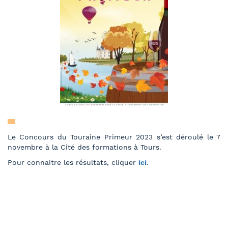
Le Concours du Touraine Primeur 2023 s’est déroulé le 7
novembre à la Cité des formations à Tours.
Pour connaitre les résultats, cliquer
ici
.