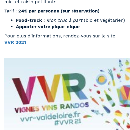
miel et raisin pétillants.
Tarif
:
24€ par personne (sur réservation)
Food-truck
:
Mon truc à part
(bio et végétarien)
Apporter votre pique-nique
Pour plus d’informations, rendez-vous sur le site
VVR 2021