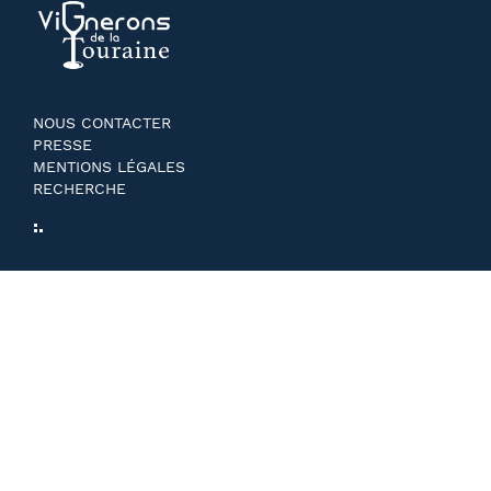
NOUS CONTACTER
PRESSE
MENTIONS LÉGALES
RECHERCHE