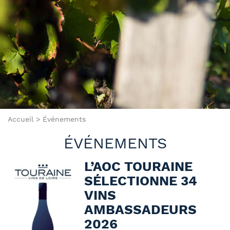
Accueil
>
Événements
ÉVÉNEMENTS
L’AOC TOURAINE
SÉLECTIONNE 34
VINS
AMBASSADEURS
2026