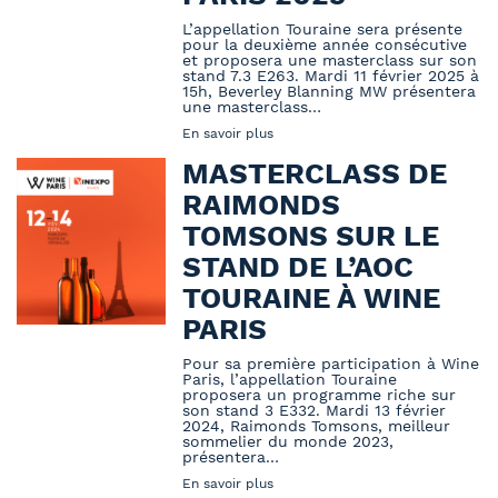
L’appellation Touraine sera présente
pour la deuxième année consécutive
et proposera une masterclass sur son
stand 7.3 E263. Mardi 11 février 2025 à
15h, Beverley Blanning MW présentera
une masterclass…
En savoir plus
MASTERCLASS DE
RAIMONDS
TOMSONS SUR LE
STAND DE L’AOC
TOURAINE À WINE
PARIS
Pour sa première participation à Wine
Paris, l’appellation Touraine
proposera un programme riche sur
son stand 3 E332. Mardi 13 février
2024, Raimonds Tomsons, meilleur
sommelier du monde 2023,
présentera…
En savoir plus