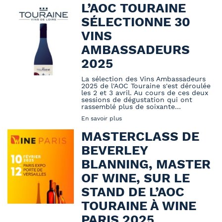
L’AOC TOURAINE
SÉLECTIONNE 30
VINS
AMBASSADEURS
2025
La sélection des Vins Ambassadeurs
2025 de l'AOC Touraine s'est déroulée
les 2 et 3 avril. Au cours de ces deux
sessions de dégustation qui ont
rassemblé plus de soixante…
En savoir plus
MASTERCLASS DE
BEVERLEY
BLANNING, MASTER
OF WINE, SUR LE
STAND DE L’AOC
TOURAINE À WINE
PARIS 2025