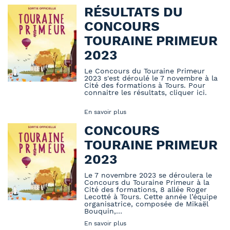
RÉSULTATS DU
CONCOURS
TOURAINE PRIMEUR
2023
Le Concours du Touraine Primeur
2023 s'est déroulé le 7 novembre à la
Cité des formations à Tours. Pour
connaitre les résultats, cliquer ici.
En savoir plus
CONCOURS
TOURAINE PRIMEUR
2023
Le 7 novembre 2023 se déroulera le
Concours du Touraine Primeur à la
Cité des formations, 8 allée Roger
Lecotté à Tours. Cette année l’équipe
organisatrice, composée de Mikaël
Bouquin,…
En savoir plus