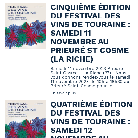
CINQUIÈME ÉDITION
DU FESTIVAL DES
VINS DE TOURAINE :
SAMEDI 11
NOVEMBRE AU
PRIEURÉ ST COSME
(LA RICHE)
Samedi 11 novembre 2023 Prieuré
Saint Cosme – La Riche (37) Nous
vous donnons rendez-vous le samedi
11 novembre 2023 de 10h à 18h30 au
Prieuré Saint-Cosme pour le…
En savoir plus
QUATRIÈME ÉDITION
DU FESTIVAL DES
VINS DE TOURAINE :
SAMEDI 12